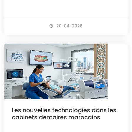
20-04-2026
Les nouvelles technologies dans les
cabinets dentaires marocains