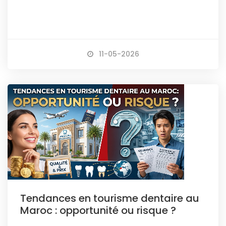
11-05-2026
Tendances en tourisme dentaire au
Maroc : opportunité ou risque ?