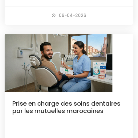
06-04-2026
Prise en charge des soins dentaires
par les mutuelles marocaines