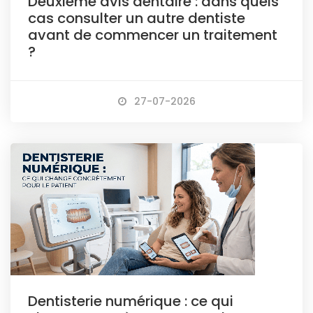
Deuxième avis dentaire : dans quels
cas consulter un autre dentiste
avant de commencer un traitement
?
27-07-2026
Dentisterie numérique : ce qui