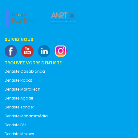
SUIVEZ NOUS
TROUVEZ VOTRE DENTISTE
Dentiste Casablanca
Dentiste Rabat
Dentiste Marrakech
Dentiste Agadir
Dentiste Tanger
Dentiste Mohammédia
Dentiste Fès
Dentiste Meknes