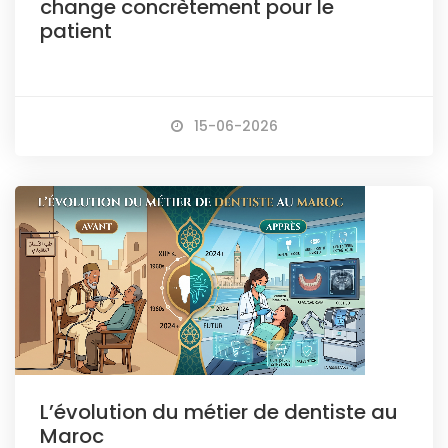
change concrètement pour le
patient
15-06-2026
L’évolution du métier de dentiste au
Maroc