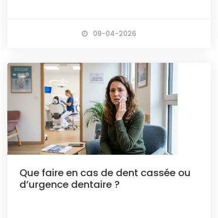
09-04-2026
Que faire en cas de dent cassée ou
d’urgence dentaire ?