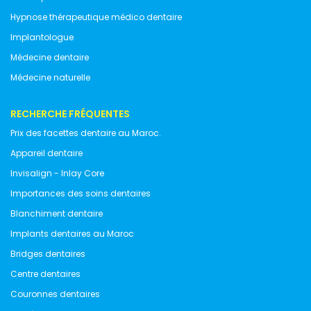
Hypnose thérapeutique médico dentaire
Implantologue
Médecine dentaire
Médecine naturelle
RECHERCHE FRÉQUENTES
Prix des facettes dentaire au Maroc.
Appareil dentaire
Invisalign - Inlay Core
Importances des soins dentaires
Blanchiment dentaire
Implants dentaires au Maroc
Bridges dentaires
Centre dentaires
Couronnes dentaires