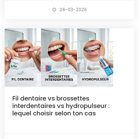
26-03-2026
Fil dentaire vs brossettes
interdentaires vs hydropulseur :
lequel choisir selon ton cas