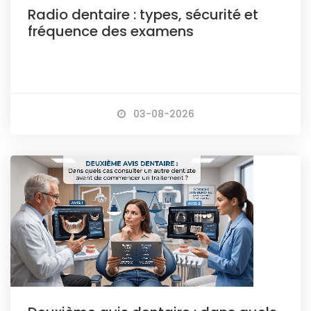
Radio dentaire : types, sécurité et
fréquence des examens
03-08-2026