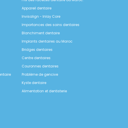
Appareil dentaire
Invisalign - Inlay Core
Importances des soins dentaires
Blanchiment dentaire
Implants dentaires au Maroc
Bridges dentaires
Centre dentaires
Couronnes dentaires
ntaire
Problème de gencive
Kyste dentaire
Alimentation et dentisterie