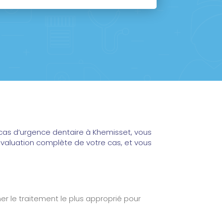
cas d’urgence dentaire à Khemisset, vous
 évaluation complète de votre cas, et vous
er le traitement le plus approprié pour