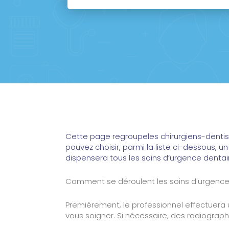
Cette page regroupeles chirurgiens-dentis
pouvez choisir, parmi la liste ci-dessous, 
dispensera tous les soins d’urgence dentai
Comment se déroulent les soins d'urgence
Premièrement, le professionnel effectuera u
vous soigner. Si nécessaire, des radiograph