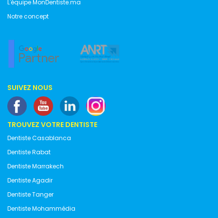
L'équipe MonDentiste.ma
Notre concept
SUIVEZ NOUS
TROUVEZ VOTRE DENTISTE
Dentiste Casablanca
Dentiste Rabat
Dentiste Marrakech
Dentiste Agadir
Dentiste Tanger
Dentiste Mohammédia