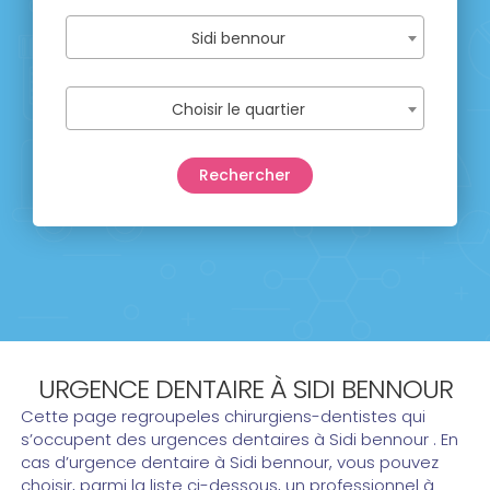
Sidi bennour
Choisir le quartier
URGENCE DENTAIRE À SIDI BENNOUR
Cette page regroupeles chirurgiens-dentistes qui
s’occupent des urgences dentaires à Sidi bennour . En
cas d’urgence dentaire à Sidi bennour, vous pouvez
choisir, parmi la liste ci-dessous, un professionnel à