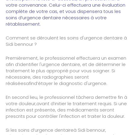
votre convenance. Celui-ci effectuera une évaluation
complète de votre cas, et vous dispensera tous les
soins d’urgence dentaire nécessaires à votre
rétablissement.
Comment se déroulent les soins d'urgence dentaire à
Sidi bennour ?
Premièrement, le professionnel effectuera un examen
afin d’identifier l'urgence dentaire, et de déterminer le
traitement le plus approprié pour vous soigner. Si
nécessaire, des radiographies seront
réaliséesafind’étayer le diagnostic d'urgence.
En second lieu, le professionnel tâchera demettre fin à
votre douleur,avant d’initier le traitement requis. Si une
infection est présente, des médicaments seront
prescrits pour contrôler l'infection et traiter la douleur.
Si les soins d’urgence dentaireà Sidi bennour,