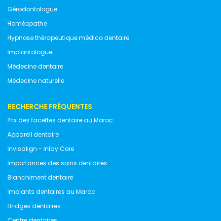
Gérodontologue
Homéopathe
Hypnose thérapeutique médico dentaire
Implantologue
Médecine dentaire
Médecine naturelle
RECHERCHE FRÉQUENTES
Prix des facettes dentaire au Maroc.
Appareil dentaire
Invisalign - Inlay Core
Importances des soins dentaires
Blanchiment dentaire
Implants dentaires au Maroc
Bridges dentaires
Centre dentaires