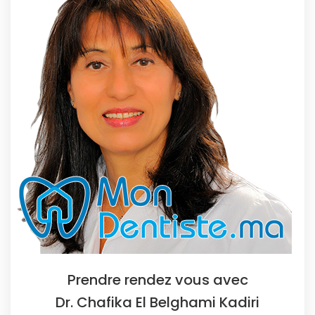
Prendre rendez vous avec
Dr. Chafika El Belghami Kadiri