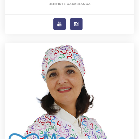
DENTISTE CASABLANCA