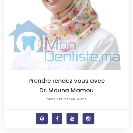
Prendre rendez vous avec
Dr. Mouna Mamou
DENTISTE CASABLANCA