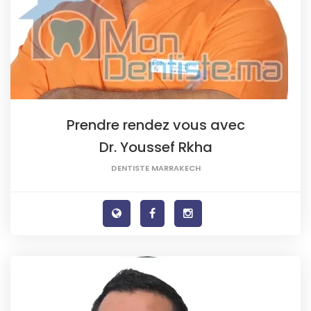
Prendre rendez vous avec
Dr. Youssef Rkha
DENTISTE MARRAKECH