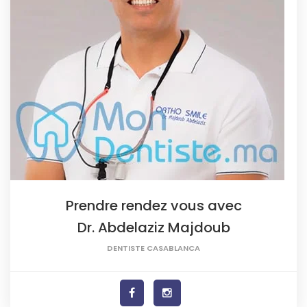
Prendre rendez vous avec
Dr. Abdelaziz Majdoub
DENTISTE CASABLANCA