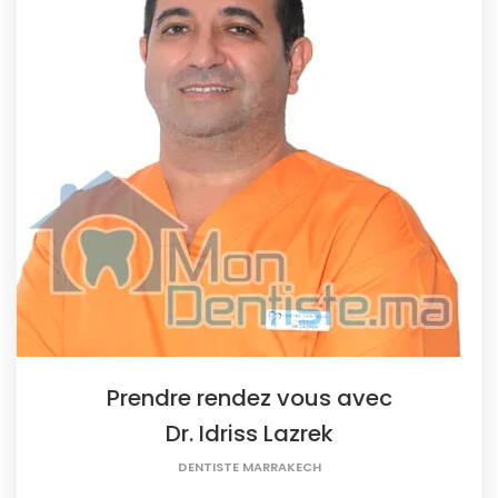
Prendre rendez vous avec
Dr. Idriss Lazrek
DENTISTE MARRAKECH