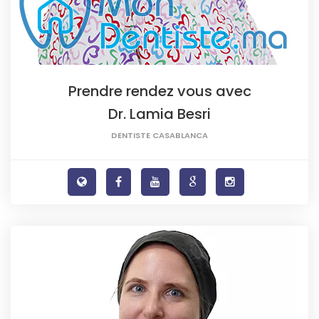
Prendre rendez vous avec
Dr. Lamia Besri
DENTISTE CASABLANCA