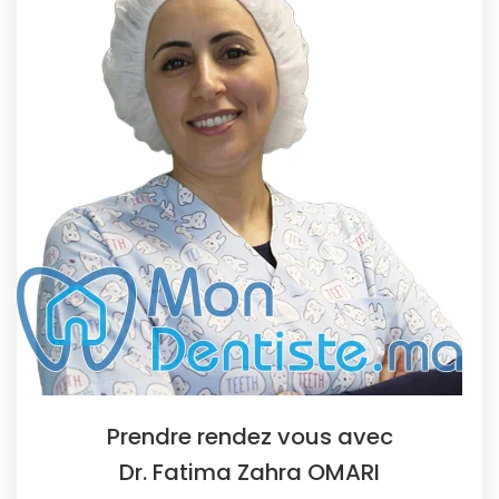
Prendre rendez vous avec
Dr. Fatima Zahra OMARI