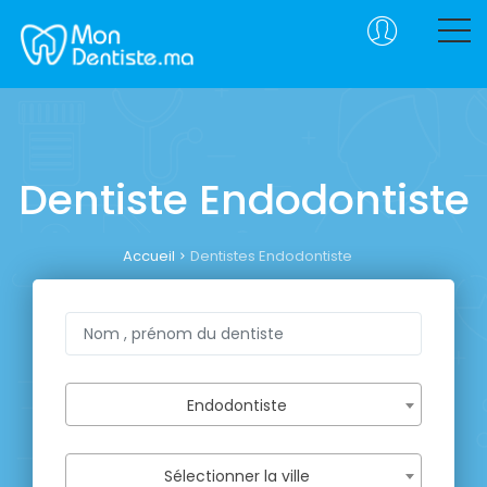
Dentiste Endodontiste
Accueil
Dentistes Endodontiste
Endodontiste
Sélectionner la ville