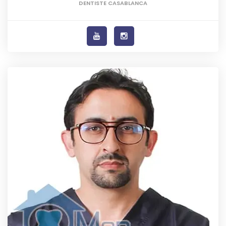
DENTISTE CASABLANCA