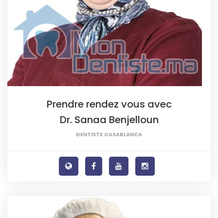
Prendre rendez vous avec
Dr. Sanaa Benjelloun
DENTISTE CASABLANCA