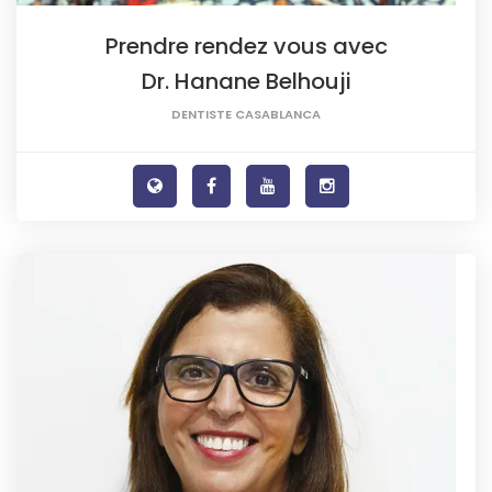
Prendre rendez vous avec
Dr. Hanane Belhouji
DENTISTE CASABLANCA