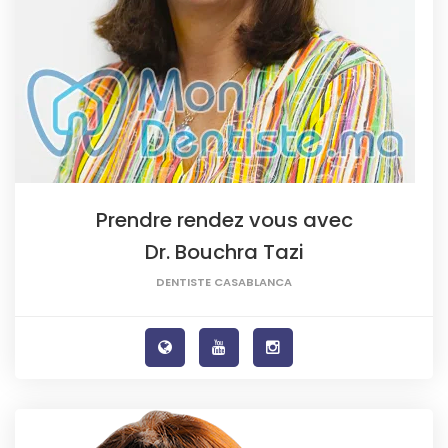
Prendre rendez vous avec
Dr. Bouchra Tazi
DENTISTE CASABLANCA