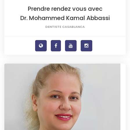
Prendre rendez vous avec
Dr. Mohammed Kamal Abbassi
DENTISTE CASABLANCA