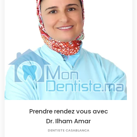
Prendre rendez vous avec
Dr. Ilham Amar
DENTISTE CASABLANCA