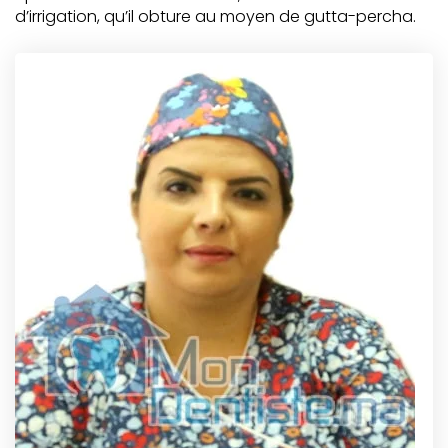
d’irrigation, qu’il obture au moyen de gutta-percha.