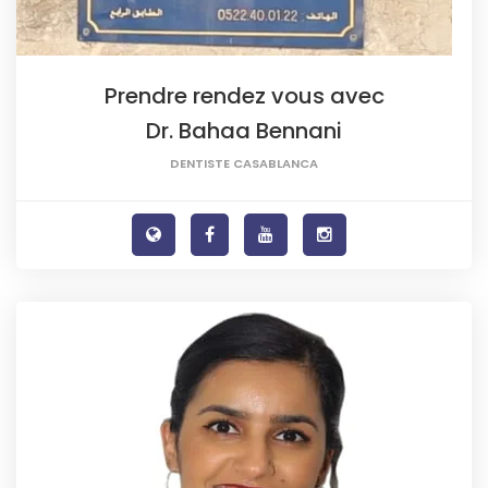
Prendre rendez vous avec
Dr. Bahaa Bennani
DENTISTE CASABLANCA