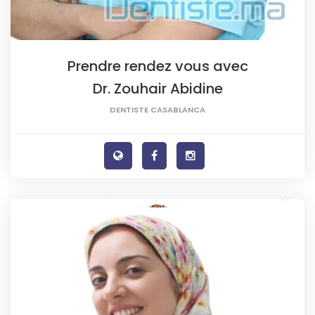
Prendre rendez vous avec
Dr. Zouhair Abidine
DENTISTE CASABLANCA