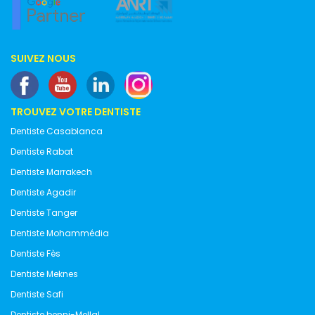
SUIVEZ NOUS
TROUVEZ VOTRE DENTISTE
Dentiste Casablanca
Dentiste Rabat
Dentiste Marrakech
Dentiste Agadir
Dentiste Tanger
Dentiste Mohammédia
Dentiste Fès
Dentiste Meknes
Dentiste Safi
Dentiste benni-Mellal