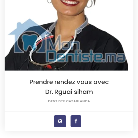
Prendre rendez vous avec
Dr. Rguai siham
DENTISTE CASABLANCA