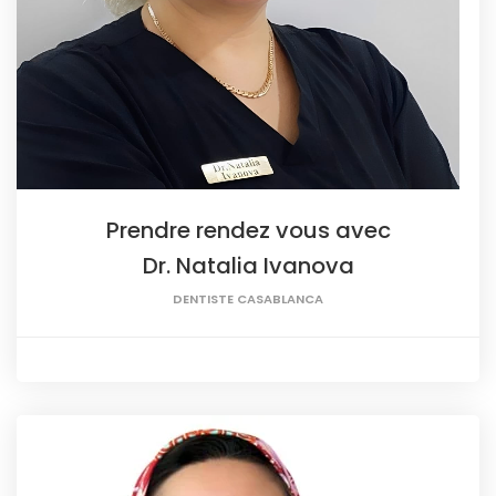
Prendre rendez vous avec
Dr. Natalia Ivanova
DENTISTE CASABLANCA