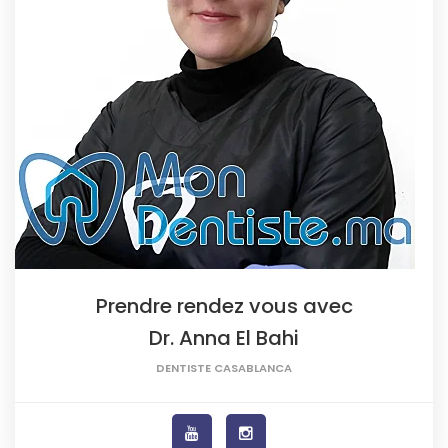
Prendre rendez vous avec
Dr. Anna El Bahi
DENTISTE CASABLANCA