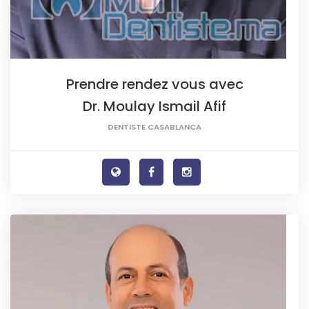
Prendre rendez vous avec
Dr. Moulay Ismail Afif
DENTISTE CASABLANCA