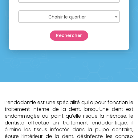
Choisir le quartier
L’endodontie est une spécialité qui a pour fonction le
traitement interne de la dent. lorsqu’une dent est
endommagée au point qu’elle risque la nécrose, le
dentiste effectue un traitement endodontique. il
élimine les tissus infectés dans la pulpe dentaire,
épure l’intérieur de la dent, désinfecte les canaux