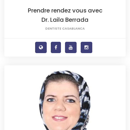
Prendre rendez vous avec
Dr. Laila Berrada
DENTISTE CASABLANCA