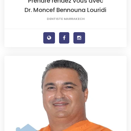
Prendre rendez vous avec
Dr. Moncef Bennouna Louridi
DENTISTE MARRAKECH