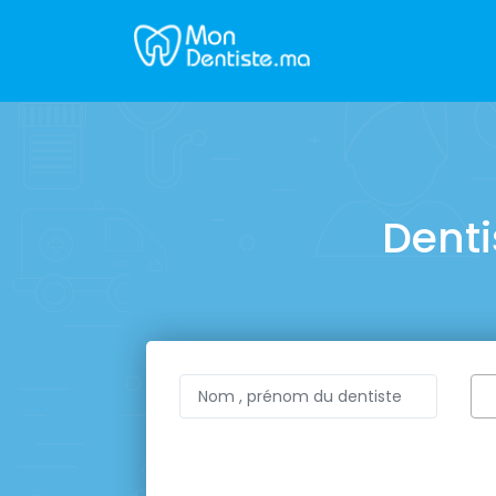
Denti