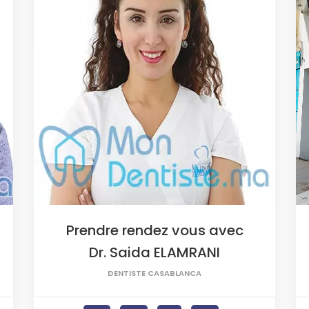
Prendre rendez vous avec
Dr. Saida ELAMRANI
DENTISTE CASABLANCA