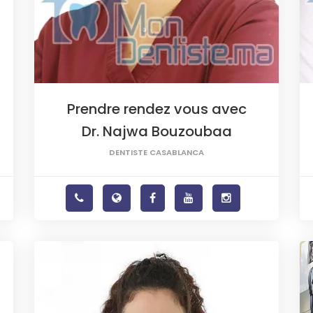
Prendre rendez vous avec
Dr. Najwa Bouzoubaa
DENTISTE CASABLANCA