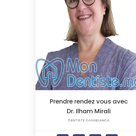
Prendre rendez vous avec
Dr. Ilham Mirali
DENTISTE CASABLANCA