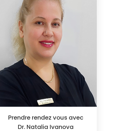
Prendre rendez vous avec
Dr. Natalia Ivanova