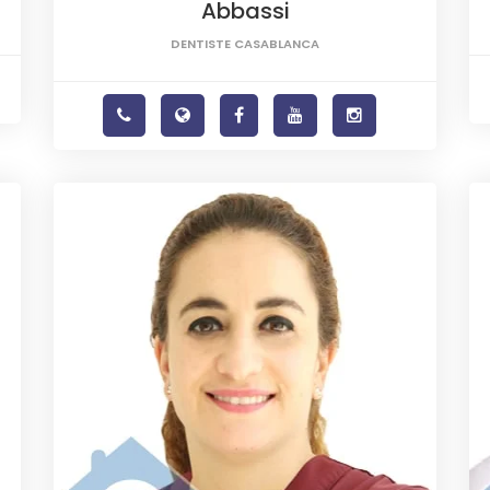
Abbassi
DENTISTE CASABLANCA