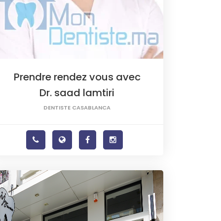
Prendre rendez vous avec
Dr. saad lamtiri
DENTISTE CASABLANCA