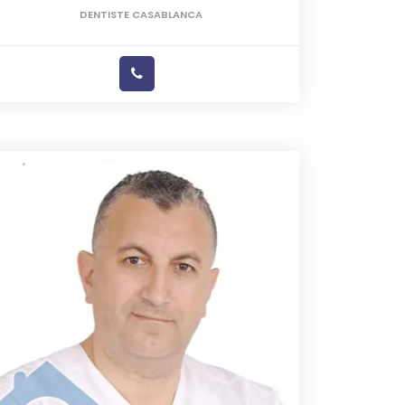
DENTISTE CASABLANCA