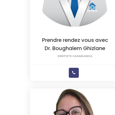
Prendre rendez vous avec
Dr. Boughalem Ghizlane
DENTISTE CASABLANCA