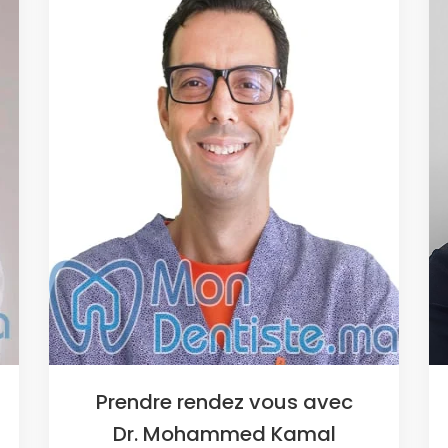
Prendre rendez vous avec
Dr. Mohammed Kamal