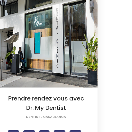
Prendre rendez vous avec
Dr. My Dentist
DENTISTE CASABLANCA