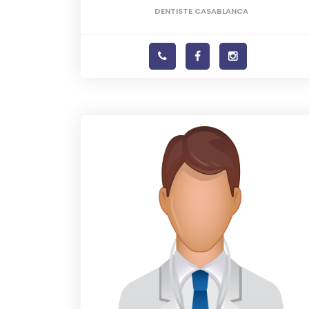
DENTISTE CASABLANCA