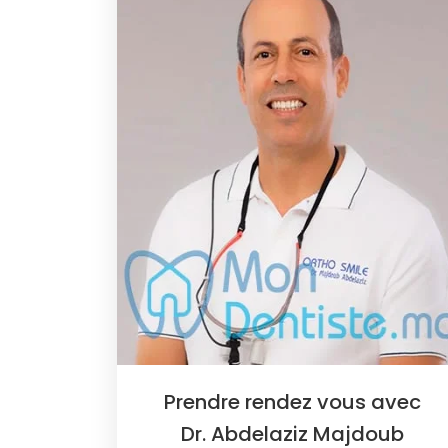
Prendre rendez vous avec
Dr. Abdelaziz Majdoub