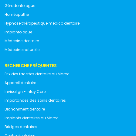
Gérodontologue
Homéopathe
Hypnose thérapeutique médico dentaire
Implantologue
Médecine dentaire
Médecine naturelle
RECHERCHE FRÉQUENTES
Prix des facettes dentaire au Maroc.
Appareil dentaire
Invisalign - Inlay Core
Importances des soins dentaires
Blanchiment dentaire
Implants dentaires au Maroc
Bridges dentaires
Centre dentaires