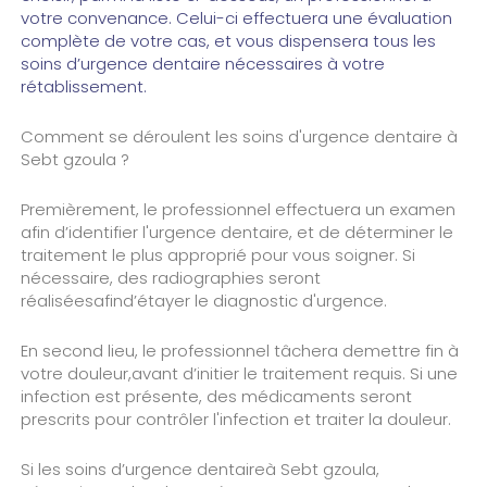
votre convenance. Celui-ci effectuera une évaluation
complète de votre cas, et vous dispensera tous les
soins d’urgence dentaire nécessaires à votre
rétablissement.
Comment se déroulent les soins d'urgence dentaire à
Sebt gzoula ?
Premièrement, le professionnel effectuera un examen
afin d’identifier l'urgence dentaire, et de déterminer le
traitement le plus approprié pour vous soigner. Si
nécessaire, des radiographies seront
réaliséesafind’étayer le diagnostic d'urgence.
En second lieu, le professionnel tâchera demettre fin à
votre douleur,avant d’initier le traitement requis. Si une
infection est présente, des médicaments seront
prescrits pour contrôler l'infection et traiter la douleur.
Si les soins d’urgence dentaireà Sebt gzoula,