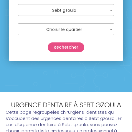
Sebt gzoula
Choisir le quartier
URGENCE DENTAIRE À SEBT GZOULA
Cette page regroupeles chirurgiens-dentistes qui
s’occupent des urgences dentaires à Sebt gzoula . En
cas d’urgence dentaire à Sebt gzoula, vous pouvez
choisir, parmi la liste ci-dessous, un professionnel à