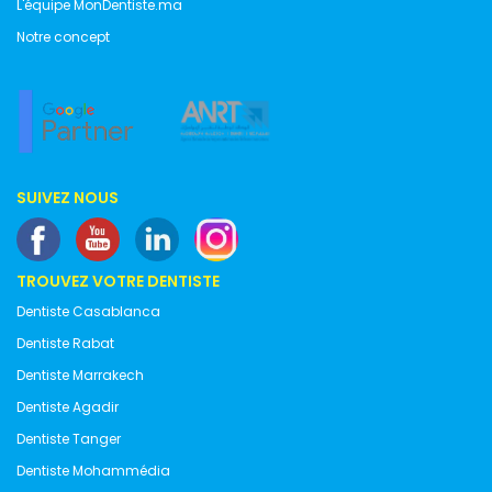
L'équipe MonDentiste.ma
Notre concept
SUIVEZ NOUS
TROUVEZ VOTRE DENTISTE
Dentiste Casablanca
Dentiste Rabat
Dentiste Marrakech
Dentiste Agadir
Dentiste Tanger
Dentiste Mohammédia