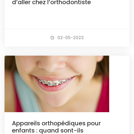
d’aller chez l’orthodontiste
02-05-2023
Appareils orthopédiques pour
enfants : quand sont-ils