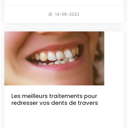
14-06-2022
Les meilleurs traitements pour
redresser vos dents de travers