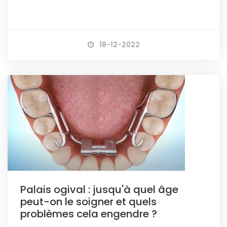
18-12-2022
Palais ogival : jusqu'à quel âge
peut-on le soigner et quels
problèmes cela engendre ?