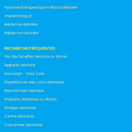
Hypnose thérapeutique médico dentaire
Implantologue
Médecine dentaire
Médecine naturelle
RECHERCHE FRÉQUENTES
Prix des facettes dentaire au Maroc.
Appareil dentaire
Invisalign - Inlay Core
Importances des soins dentaires
Blanchiment dentaire
Implants dentaires au Maroc
Bridges dentaires
Centre dentaires
Couronnes dentaires