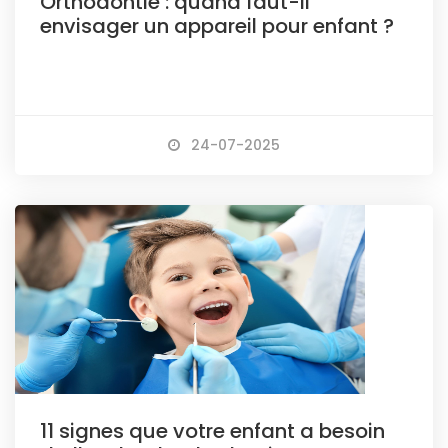
Orthodontie : quand faut-il
envisager un appareil pour enfant ?
24-07-2025
11 signes que votre enfant a besoin