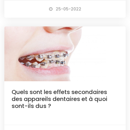
25-05-2022
Quels sont les effets secondaires
des appareils dentaires et à quoi
sont-ils dus ?