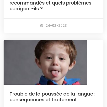
recommandés et quels problèmes
corrigent-ils ?
24-02-2023
Trouble de la poussée de la langue :
conséquences et traitement