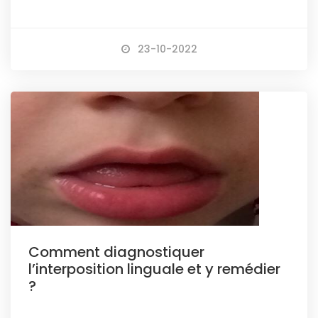
23-10-2022
Comment diagnostiquer
l’interposition linguale et y remédier
?