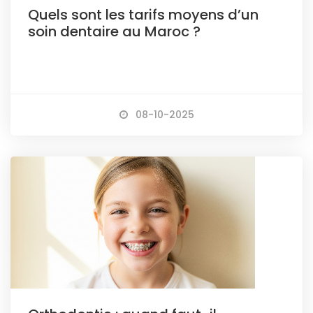
Quels sont les tarifs moyens d’un
soin dentaire au Maroc ?
08-10-2025