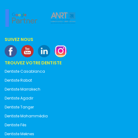
SUIVEZ NOUS
TROUVEZ VOTRE DENTISTE
Dentiste Casablanca
Dentiste Rabat
Dentiste Marrakech
Dentiste Agadir
Dentiste Tanger
Dentiste Mohammédia
Dentiste Fès
Dentiste Meknes