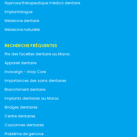
Hypnose thérapeutique médico dentaire
Implantologue
Médecine dentaire
Médecine naturelle
RECHERCHE FRÉQUENTES
Prix des facettes dentaire au Maroc.
Appareil dentaire
Invisalign - Inlay Core
Importances des soins dentaires
Blanchiment dentaire
Implants dentaires au Maroc
Bridges dentaires
Centre dentaires
Couronnes dentaires
Problème de gencive