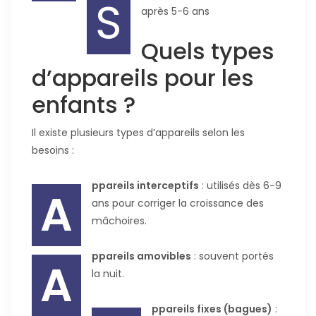
S
après 5-6 ans
Quels types
d’appareils pour les
enfants ?
Il existe plusieurs types d’appareils selon les
besoins :
ppareils interceptifs
: utilisés dès 6-9
A
ans pour corriger la croissance des
mâchoires.
ppareils amovibles
: souvent portés
A
la nuit.
ppareils fixes (bagues)
: