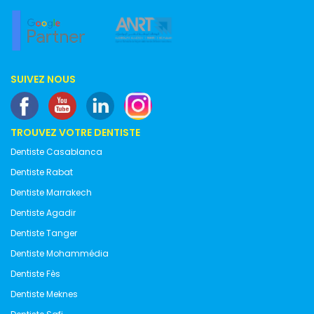
SUIVEZ NOUS
TROUVEZ VOTRE DENTISTE
Dentiste Casablanca
Dentiste Rabat
Dentiste Marrakech
Dentiste Agadir
Dentiste Tanger
Dentiste Mohammédia
Dentiste Fès
Dentiste Meknes