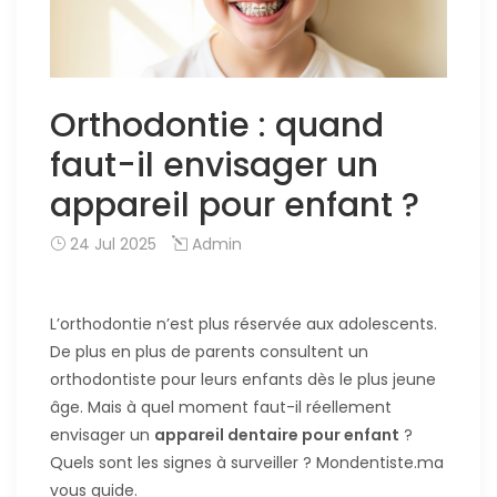
Orthodontie : quand
faut-il envisager un
appareil pour enfant ?
24 Jul 2025
Admin
L’orthodontie n’est plus réservée aux adolescents.
De plus en plus de parents consultent un
orthodontiste pour leurs enfants dès le plus jeune
âge. Mais à quel moment faut-il réellement
envisager un
appareil dentaire pour enfant
?
Quels sont les signes à surveiller ? Mondentiste.ma
vous guide.