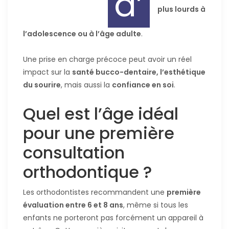
d’
plus lourds à
l’adolescence ou à l’âge adulte
.
Une prise en charge précoce peut avoir un réel
impact sur la
santé bucco-dentaire, l’esthétique
du sourire
, mais aussi la
confiance en soi
.
Quel est l’âge idéal
pour une première
consultation
orthodontique ?
Les orthodontistes recommandent une
première
évaluation entre 6 et 8 ans
, même si tous les
enfants ne porteront pas forcément un appareil à