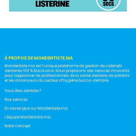
À PROPOS DE MONDENTISTE.MA
Mondentiste.ma est l’unique plateforme de gestion de cabinets
dentaires 100 % Marocaine. Nous proposons des services innovants
pour rapprocher les professionnels de la santé dentaire, les patients
et les annonceurs du secteur d’hygiène bucco-dentaire.
Vous êtes dentiste ?
Nos services
En savoir plus sur MonDentiste.ma
L'équipe MonDentiste.ma
Notre concept