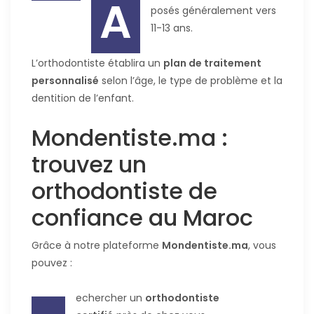
A
posés généralement vers
11-13 ans.
L’orthodontiste établira un
plan de traitement
personnalisé
selon l’âge, le type de problème et la
dentition de l’enfant.
Mondentiste.ma :
trouvez un
orthodontiste de
confiance au Maroc
Grâce à notre plateforme
Mondentiste.ma
, vous
pouvez :
echercher un
orthodontiste