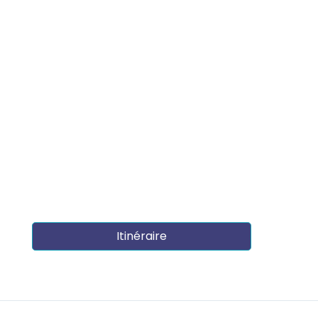
Itinéraire