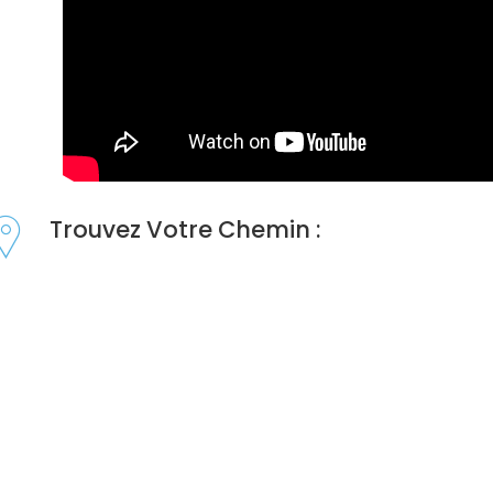
Trouvez Votre Chemin :