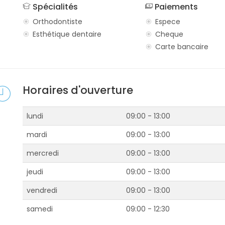
Spécialités
Paiements
Orthodontiste
Espece
Esthétique dentaire
Cheque
Carte bancaire
Horaires d'ouverture
lundi
09:00 - 13:00
mardi
09:00 - 13:00
mercredi
09:00 - 13:00
jeudi
09:00 - 13:00
vendredi
09:00 - 13:00
samedi
09:00 - 12:30