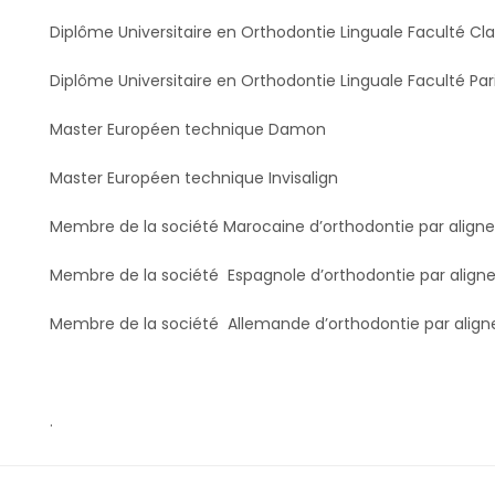
Diplôme Universitaire en Orthodontie Linguale Faculté Cl
Diplôme Universitaire en Orthodontie Linguale Faculté Par
Master Européen technique Damon
Master Européen technique Invisalign
Membre de la société Marocaine d’orthodontie par aligne
Membre de la société Espagnole d’orthodontie par aligneu
Membre de la société Allemande d’orthodontie par align
.