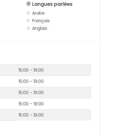
Langues parlées
Arabe
Français
Anglais
15:00 - 19:00
15:00 - 19:00
15:00 - 19:00
15:00 - 19:00
15:00 - 19:00