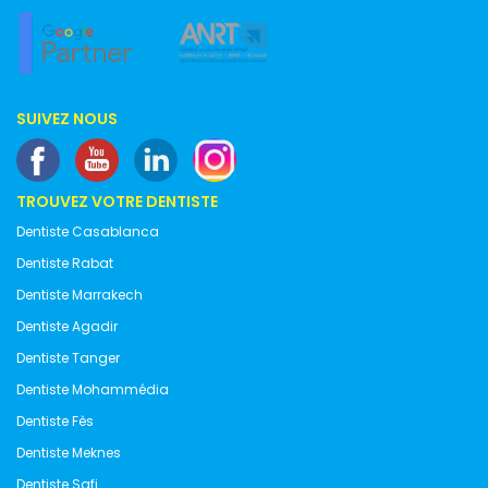
SUIVEZ NOUS
TROUVEZ VOTRE DENTISTE
Dentiste Casablanca
Dentiste Rabat
Dentiste Marrakech
Dentiste Agadir
Dentiste Tanger
Dentiste Mohammédia
Dentiste Fès
Dentiste Meknes
Dentiste Safi