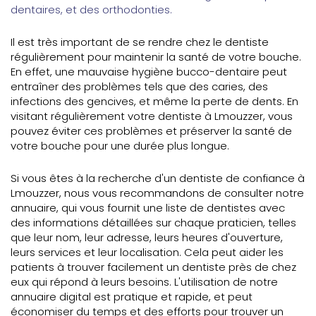
dentaires, et des orthodonties.
Il est très important de se rendre chez le dentiste
régulièrement pour maintenir la santé de votre bouche.
En effet, une mauvaise hygiène bucco-dentaire peut
entraîner des problèmes tels que des caries, des
infections des gencives, et même la perte de dents. En
visitant régulièrement votre dentiste à Lmouzzer, vous
pouvez éviter ces problèmes et préserver la santé de
votre bouche pour une durée plus longue.
Si vous êtes à la recherche d'un dentiste de confiance à
Lmouzzer, nous vous recommandons de consulter notre
annuaire, qui vous fournit une liste de dentistes avec
des informations détaillées sur chaque praticien, telles
que leur nom, leur adresse, leurs heures d'ouverture,
leurs services et leur localisation. Cela peut aider les
patients à trouver facilement un dentiste près de chez
eux qui répond à leurs besoins. L'utilisation de notre
annuaire digital est pratique et rapide, et peut
économiser du temps et des efforts pour trouver un