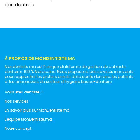
bon dentiste.
À PROPOS DE MONDENTISTE.MA
Mondentiste.ma est l’unique plateforme de gestion de cabinets
dentaires 100 % Marocaine. Nous proposons des services innovants
pour rapprocher les professionnels de la santé dentaire, les patients
et les annonceurs du secteur d’hygiène bucco-dentaire.
Vous êtes dentiste ?
Nos services
En savoir plus sur MonDentiste.ma
L'équipe MonDentiste.ma
Notre concept