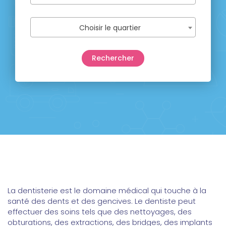
Choisir le quartier
La dentisterie est le domaine médical qui touche à la
santé des dents et des gencives. Le dentiste peut
effectuer des soins tels que des nettoyages, des
obturations, des extractions, des bridges, des implants