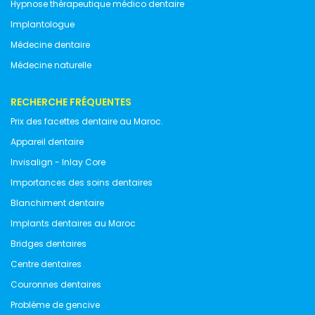
Hypnose thérapeutique médico dentaire
Implantologue
Médecine dentaire
Médecine naturelle
RECHERCHE FRÉQUENTES
Prix des facettes dentaire au Maroc.
Appareil dentaire
Invisalign - Inlay Core
Importances des soins dentaires
Blanchiment dentaire
Implants dentaires au Maroc
Bridges dentaires
Centre dentaires
Couronnes dentaires
Problème de gencive