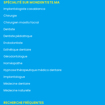
SPÉCIALITÉ SUR MONDENTISTE.MA
Implantologiste casablanca
Chirurgie
Chirurgien maxillo facial
Dentiste
Dentiste pédiatrique
Endodontiste
Esthétique dentaire
Gérodontologue
Homéopathe
Hypnose thérapeutique médico dentaire
Implantologue
Médecine dentaire
Médecine naturelle
RECHERCHE FRÉQUENTES