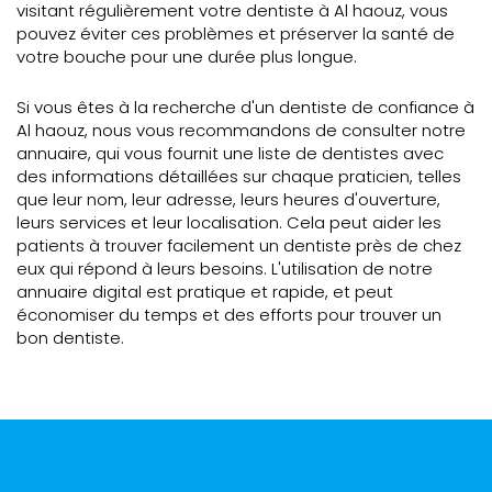
visitant régulièrement votre dentiste à Al haouz, vous
pouvez éviter ces problèmes et préserver la santé de
votre bouche pour une durée plus longue.
Si vous êtes à la recherche d'un dentiste de confiance à
Al haouz, nous vous recommandons de consulter notre
annuaire, qui vous fournit une liste de dentistes avec
des informations détaillées sur chaque praticien, telles
que leur nom, leur adresse, leurs heures d'ouverture,
leurs services et leur localisation. Cela peut aider les
patients à trouver facilement un dentiste près de chez
eux qui répond à leurs besoins. L'utilisation de notre
annuaire digital est pratique et rapide, et peut
économiser du temps et des efforts pour trouver un
bon dentiste.