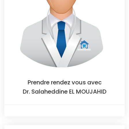
Prendre rendez vous avec
Dr. Salaheddine EL MOUJAHID