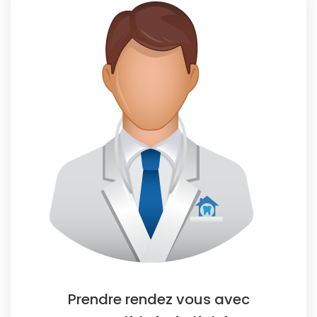
Prendre rendez vous avec