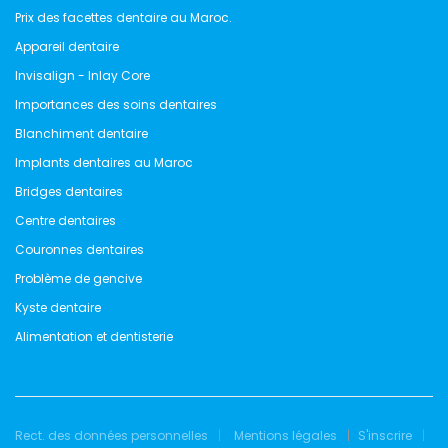
Prix des facettes dentaire au Maroc.
Appareil dentaire
Invisalign - Inlay Core
Importances des soins dentaires
Blanchiment dentaire
Implants dentaires au Maroc
Bridges dentaires
Centre dentaires
Couronnes dentaires
Problème de gencive
Kyste dentaire
Alimentation et dentisterie
Rect. des données personnelles
Mentions légales
S'inscrire