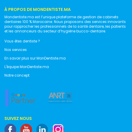
À PROPOS DE MONDENTISTE.MA
Mondentiste.ma est l’unique plateforme de gestion de cabinets
dentaires 100 % Marocaine. Nous proposons des services innovants
pour rapprocher les professionnels de la santé dentaire, les patients
et les annonceurs du secteur d’hygiène bucco-dentaire.
Vous êtes dentiste ?
Nos services
En savoir plus sur MonDentiste.ma
L'équipe MonDentiste.ma
Notre concept
SUIVEZ NOUS