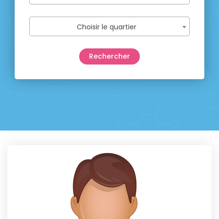
Choisir le quartier