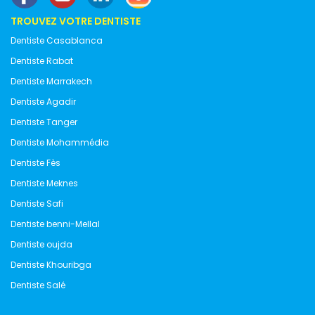
TROUVEZ VOTRE DENTISTE
Dentiste Casablanca
Dentiste Rabat
Dentiste Marrakech
Dentiste Agadir
Dentiste Tanger
Dentiste Mohammédia
Dentiste Fès
Dentiste Meknes
Dentiste Safi
Dentiste benni-Mellal
Dentiste oujda
Dentiste Khouribga
Dentiste Salé